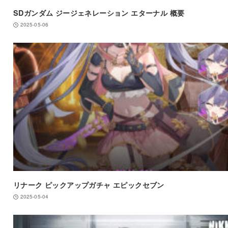
SDガンダム ジージェネレーション エターナル 概要
2025-05-06
リナーク ピックアップガチャ エピックセブン
2025-05-04