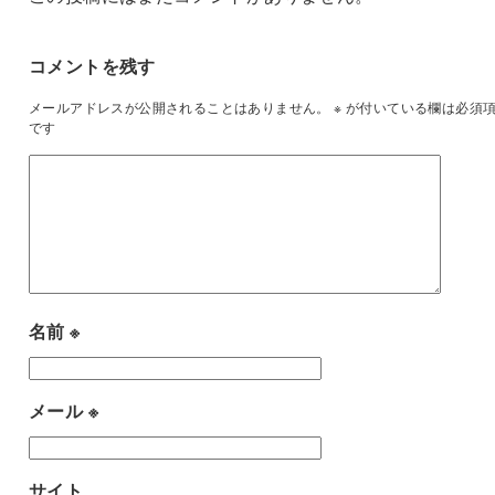
コメントを残す
メールアドレスが公開されることはありません。
※
が付いている欄は必須
です
名前
※
メール
※
サイト