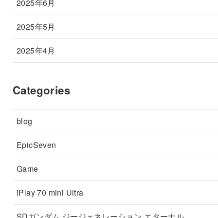
2025年6月
2025年5月
2025年4月
Categories
blog
EpicSeven
Game
iPlay 70 mini Ultra
SDガンダム ジージェネレーション エターナル