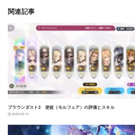
関連記事
ブラウンダスト2 使徒（モルフェア）の評価とスキル
2025-05-13