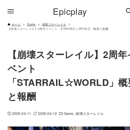
Epicplay
ホーム
Game
崩壊スターレイル
【崩壊スターレイル】2周年イベント「STARRAIL☆WORLD」概要と報酬
【崩壊スターレイル】2周年
ベント
「STARRAIL☆WORLD」概
と報酬
2025-04-11
2025-04-12
Game
崩壊スターレイル