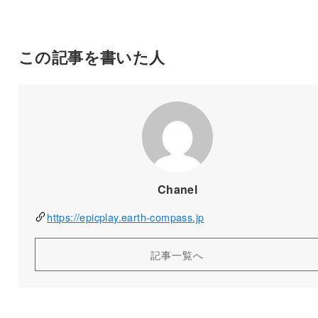
この記事を書いた人
Chanel
https://epicplay.earth-compass.jp
記事一覧へ