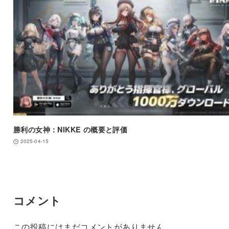
勝利の女神：NIKKE の概要と評価
2025-04-15
コメント
この投稿にはまだコメントがありません。