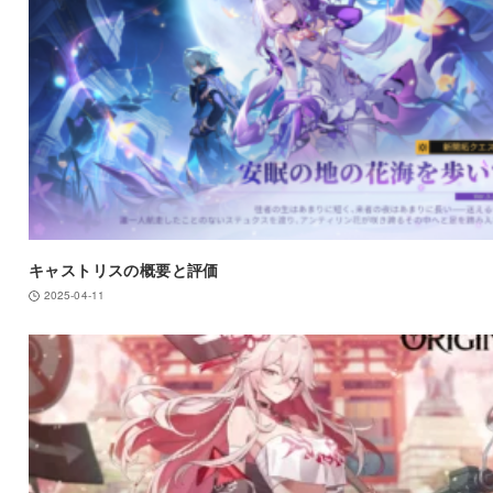
キャストリスの概要と評価
2025-04-11