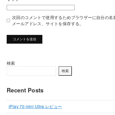
次回のコメントで使用するためブラウザーに自分の名
メールアドレス、サイトを保存する。
検索
検索
Recent Posts
iPlay 70 mini Ultra レビュー