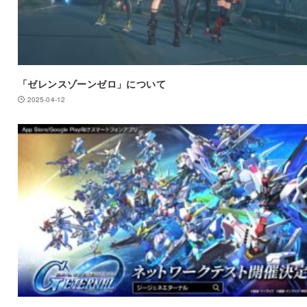
「ゼレンスゾーンゼロ」について
2025-04-12