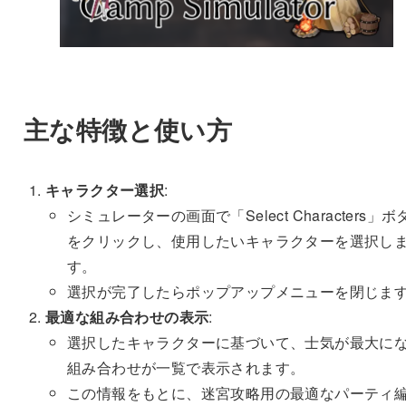
主な特徴と使い方
キャラクター選択
:
シミュレーターの画面で「Select Characters」ボ
をクリックし、使用したいキャラクターを選択し
す。
選択が完了したらポップアップメニューを閉じま
最適な組み合わせの表示
:
選択したキャラクターに基づいて、士気が最大に
組み合わせが一覧で表示されます。
この情報をもとに、迷宮攻略用の最適なパーティ