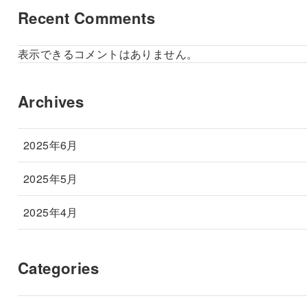
Recent Comments
表示できるコメントはありません。
Archives
2025年6月
2025年5月
2025年4月
Categories