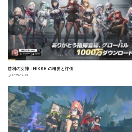
勝利の女神：NIKKE の概要と評価
2025-04-15