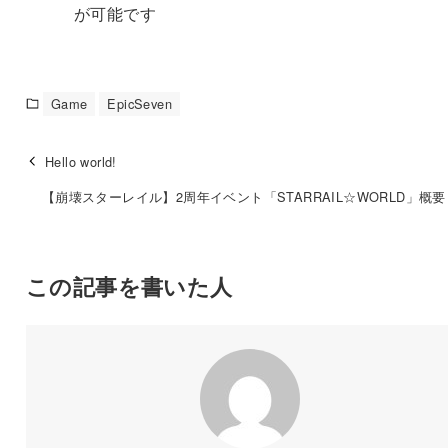
が可能です
Game
EpicSeven
Hello world!
【崩壊スターレイル】2周年イベント「STARRAIL☆WORLD」概
この記事を書いた人