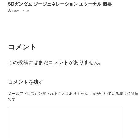
SDガンダム ジージェネレーション エターナル 概要
2025-05-06
コメント
この投稿にはまだコメントがありません。
コメントを残す
メールアドレスが公開されることはありません。
※
が付いている欄は必須
です