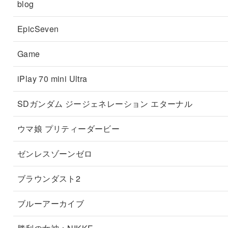
blog
EpicSeven
Game
iPlay 70 mini Ultra
SDガンダム ジージェネレーション エターナル
ウマ娘 プリティーダービー
ゼンレスゾーンゼロ
ブラウンダスト2
ブルーアーカイブ