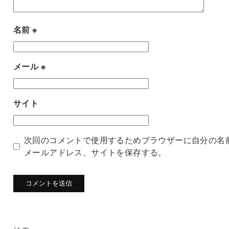
名前
※
メール
※
サイト
次回のコメントで使用するためブラウザーに自分の名
メールアドレス、サイトを保存する。