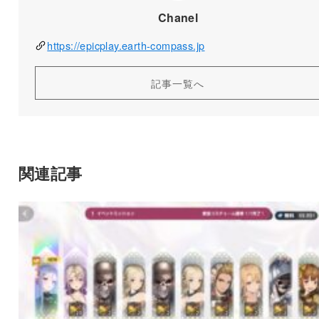
Chanel
https://epicplay.earth-compass.jp
記事一覧へ
関連記事