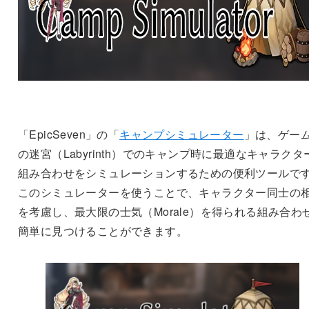
「EpicSeven」の「
キャンプシミュレーター
」は、ゲー
の迷宮（Labyrinth）でのキャンプ時に最適なキャラクタ
組み合わせをシミュレーションするための便利ツールで
このシミュレーターを使うことで、キャラクター同士の
を考慮し、最大限の士気（Morale）を得られる組み合わ
簡単に見つけることができます。