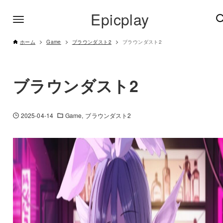
Epicplay
ホーム
Game
ブラウンダスト2
ブラウンダスト2
ブラウンダスト2
2025-04-14
Game
ブラウンダスト2