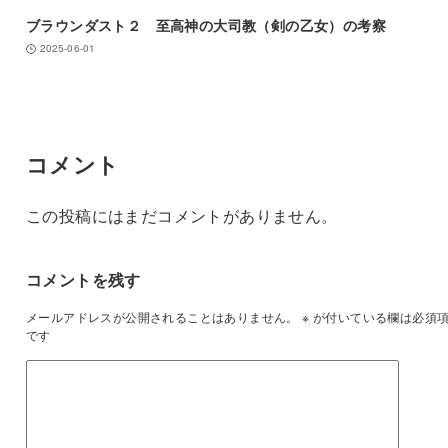
ブラウンダスト２ 至高神の大司教（剣の乙女）の考察
2025-06-01
コメント
この投稿にはまだコメントがありません。
コメントを残す
メールアドレスが公開されることはありません。
※
が付いている欄は必須
です