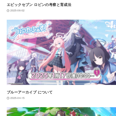
エピックセブン ロビンの考察と育成法
2025-06-02
ブルーアーカイブ について
2025-04-15