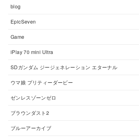
blog
EpicSeven
Game
iPlay 70 mini Ultra
SDガンダム ジージェネレーション エターナル
ウマ娘 プリティーダービー
ゼンレスゾーンゼロ
ブラウンダスト2
ブルーアーカイブ