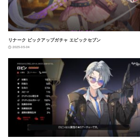
リナーク ピックアップガチャ エピックセブン
2025-05-04