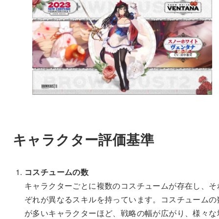
キャラクター評価基準
コスチュームの数
キャラクターごとに複数のコスチュームが存在し、そ
ぞれが異なるスキルを持っています。コスチュームの
が多いキャラクターほど、戦略の幅が広がり、様々な