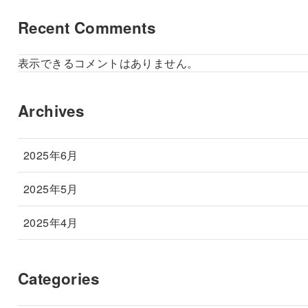
Recent Comments
表示できるコメントはありません。
Archives
2025年6月
2025年5月
2025年4月
Categories