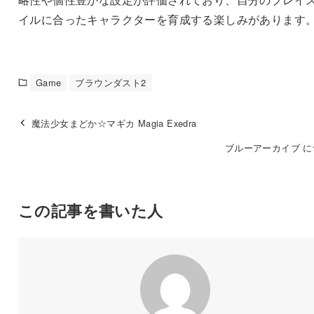
イルに合ったキャラクターを育成する楽しみがあります
Game
ブラウンダスト2
魔法少女まどか☆マギカ Magia Exedra
ブルーアーカイブ に
この記事を書いた人