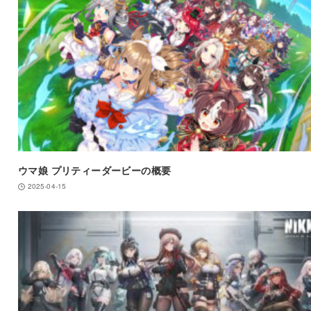
ウマ娘 プリティーダービーの概要
2025-04-15