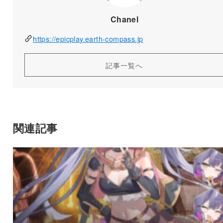
Chanel
https://epicplay.earth-compass.jp
記事一覧へ
関連記事