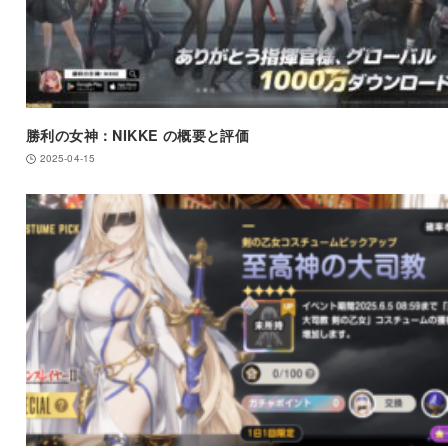
勝利の女神：NIKKE の概要と評価
2025-04-15