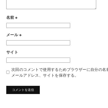
名前
※
メール
※
サイト
次回のコメントで使用するためブラウザーに自分の名
メールアドレス、サイトを保存する。