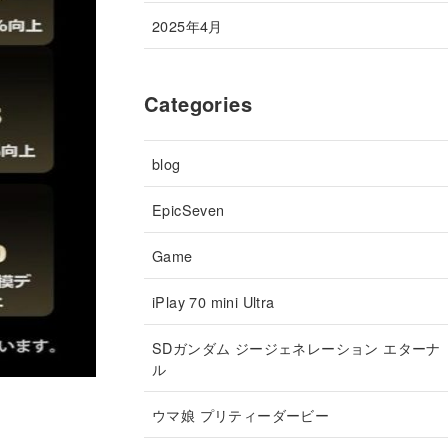
2025年4月
Categories
blog
EpicSeven
Game
iPlay 70 mini Ultra
SDガンダム ジージェネレーション エターナ
ル
ウマ娘 プリティーダービー